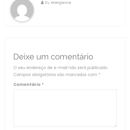
By
energiaviva
Deixe um comentário
O seu endereço de e-mail não será publicado.
Campos obrigatórios são marcados com
*
Comentário
*