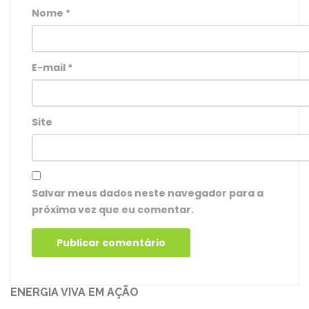
Nome
*
E-mail
*
Site
Salvar meus dados neste navegador para a
próxima vez que eu comentar.
ENERGIA VIVA EM AÇÃO